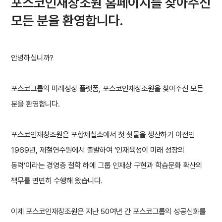
포스코인재창조원 홈페이지를 찾아주신
모든 분을 환영합니다.
안녕하십니까?
포스코그룹의 미래성장 플랫폼, 포스코인재창조원을 찾아주신 모든
분을 환영합니다.
포스코인재창조원은 포항제철소에서 첫 쇳물을 생산하기 이전인
1969년, 제철연수원에서 출발하여 ‘인재육성이 미래 성장의
동력’이라는 경영층 철학 하에 그룹 인재상 구현과 학습문화 확산의
책무를 면면히 수행해 왔습니다.
이제 포스코인재창조원은 지난 50여년 간 포스코그룹의 성공신화를