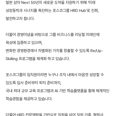
발판 삼아 Next 50년의 새로운 도약을 지원하기 위해 ‘미래
성장동력과 시너지를 촉진하는 포스코그룹 HRD Hub’로 진화,
발전하고자 합니다.
더불어 경영이념을 바탕으로 그룹 비즈니스를 리딩할 미래인재
육성에 집중하고 있으며,
변화한 경영환경에서 차별화된 가치를 창출할 수 있도록 Re/Up-
Skilling 프로그램을 체계화 하고 있습니다.
포스코그룹의 임직원이라면 누구나 조직 내에서 마음껏 성장할 수
있도록 입사 준비부터 퇴직 준비까지,
국내 최대 규모 교육 프로그램과 AI 기반 학습플랫폼을 통해 체계적인
학습경험을 제공하고 있습니다.
더불어 HRD 전문역량을 기반으로 직원을 넘어 직원 가족, 협력사,