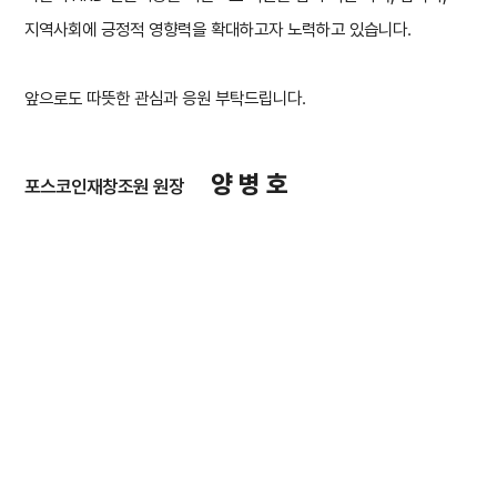
지역사회에 긍정적 영향력을 확대하고자 노력하고 있습니다.
앞으로도 따뜻한 관심과 응원 부탁드립니다.
양 병 호
포스코인재창조원 원장